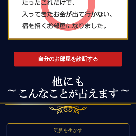
自分のお部屋を診断する
気脈を生かす