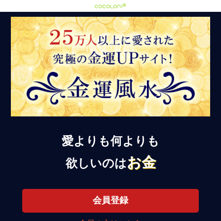
愛よりも何よりも
お金
欲しいのは
会員登録