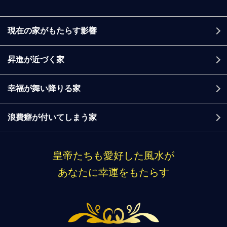
現在の家がもたらす影響
昇進が近づく家
幸福が舞い降りる家
浪費癖が付いてしまう家
皇帝たちも愛好した風水が
あなたに幸運をもたらす